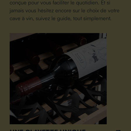
conçue pour vous faciliter le quotidien. Et si
jamais vous hésitez encore sur le choix de votre
cave à vin, suivez le guide, tout simplement.