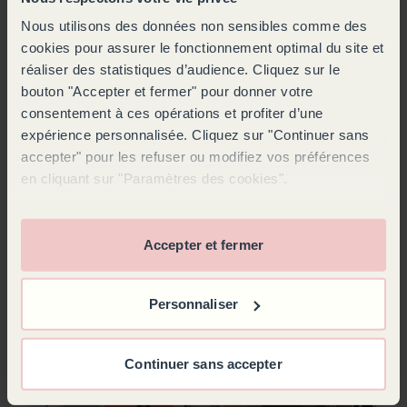
Nous utilisons des données non sensibles comme des
cookies pour assurer le fonctionnement optimal du site et
réaliser des statistiques d’audience. Cliquez sur le
bouton "Accepter et fermer" pour donner votre
consentement à ces opérations et profiter d’une
expérience personnalisée. Cliquez sur "Continuer sans
accepter" pour les refuser ou modifiez vos préférences
en cliquant sur "Paramètres des cookies".
Accepter et fermer
Personnaliser
#CoinSalonVin
Continuer sans accepter