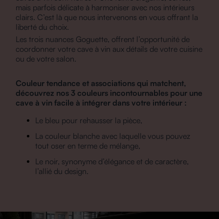
mais parfois délicate à harmoniser avec nos intérieurs
clairs. C’est là que nous intervenons en vous offrant la
liberté du choix.
Les trois nuances Goguette, offrent l’opportunité de
coordonner votre cave à vin aux détails de votre cuisine
ou de votre salon.
Couleur tendance et associations qui matchent,
découvrez nos 3 couleurs incontournables pour une
cave à vin facile à intégrer dans votre intérieur :
Le bleu pour rehausser la pièce,
La couleur blanche avec laquelle vous pouvez
tout oser en terme de mélange,
Le noir, synonyme d’élégance et de caractère,
l’allié du design.