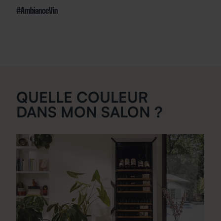
#AmbianceVin
QUELLE COULEUR
DANS MON SALON ?