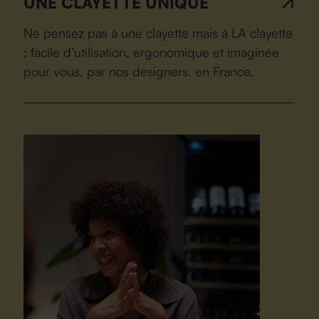
UNE CLAYETTE UNIQUE
Ne pensez pas à une clayette mais à LA clayette
: facile d’utilisation, ergonomique et imaginée
pour vous, par nos designers, en France.