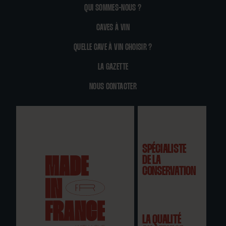
QUI SOMMES-NOUS ?
CAVES À VIN
QUELLE CAVE À VIN CHOISIR ?
LA GAZETTE
NOUS CONTACTER
SPÉCIALISTE
DE LA
CONSERVATION
LA QUALITÉ