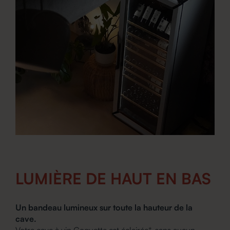
LUMIÈRE DE HAUT EN BAS
Un bandeau lumineux sur toute la hauteur de la
cave.