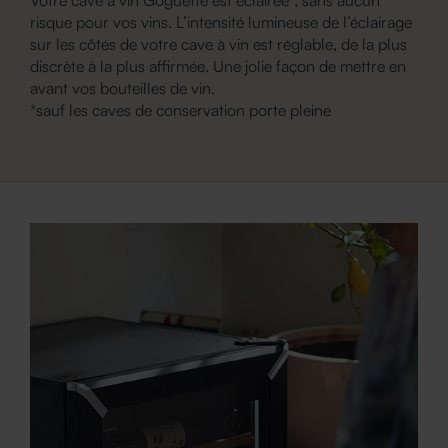
Votre cave à vin Goguette est éclairée*, sans aucun
risque pour vos vins. L’intensité lumineuse de l’éclairage
sur les côtés de votre cave à vin est réglable, de la plus
discrète à la plus affirmée. Une jolie façon de mettre en
avant vos bouteilles de vin.
*sauf les caves de conservation porte pleine