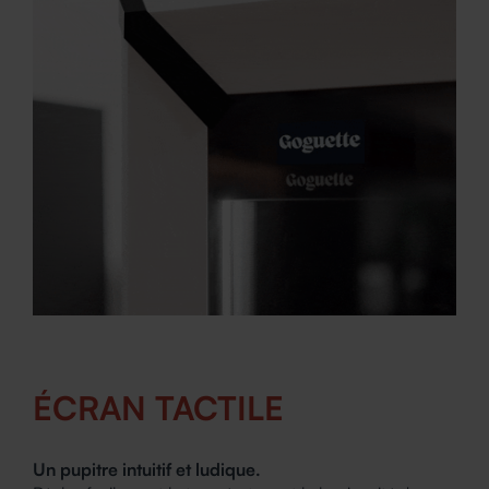
ÉCRAN TACTILE
Un pupitre intuitif et ludique.