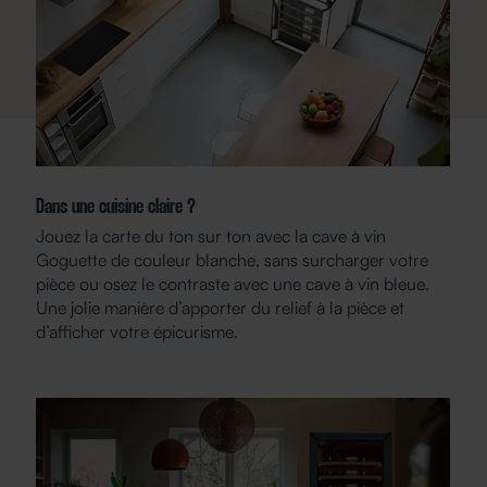
Dans une cuisine claire ?
Jouez la carte du ton sur ton avec la cave à vin
Goguette de couleur blanche, sans surcharger votre
pièce ou osez le contraste avec une cave à vin bleue.
Une jolie manière d’apporter du relief à la pièce et
d’afficher votre épicurisme.