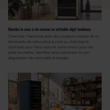
Abordez la cave à vin comme un véritable objet tendance
Cherchez l’harmonie avec des couleurs voisines de la
dominante de votre pièce à vivre ou cherchez le
contraste pour faire ressortir votre amour pour les
jolies bouteilles. Identifiez ainsi clairement le coin
dégustation de votre salle à manger.