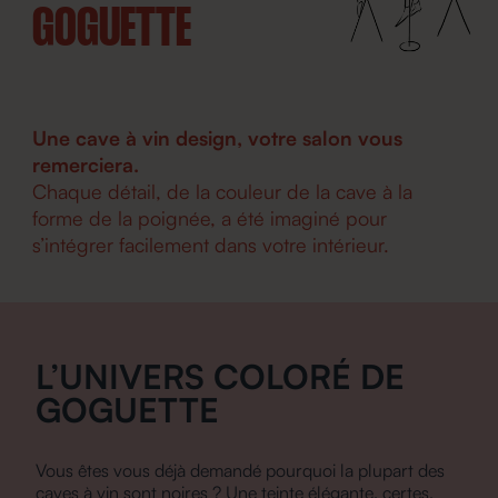
GOGUETTE
Une cave à vin design, votre salon vous
remerciera.
Chaque détail, de la couleur de la cave à la
forme de la poignée, a été imaginé pour
s’intégrer facilement dans votre intérieur.
L’UNIVERS COLORÉ DE
GOGUETTE
Vous êtes vous déjà demandé pourquoi la plupart des
caves à vin sont noires ? Une teinte élégante, certes,