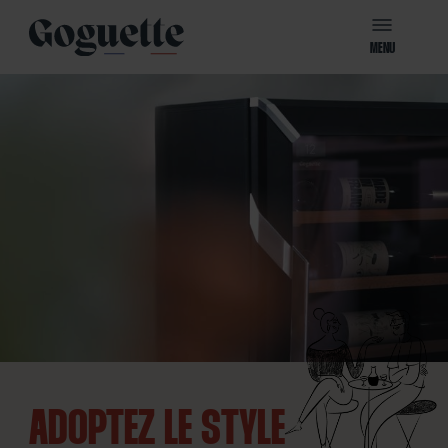
MENU
ADOPTEZ LE STYLE