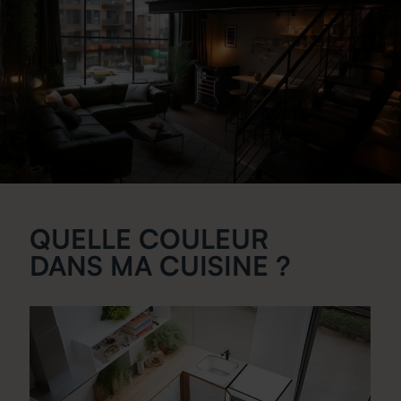
QUELLE COULEUR
DANS MA CUISINE ?