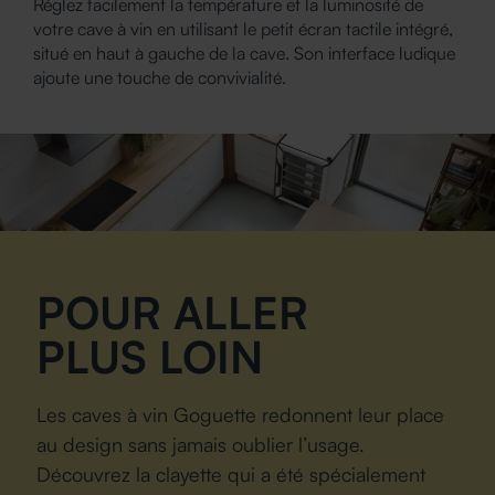
Réglez facilement la température et la luminosité de
votre cave à vin en utilisant le petit écran tactile intégré,
situé en haut à gauche de la cave. Son interface ludique
ajoute une touche de convivialité.
POUR ALLER
PLUS LOIN
Les caves à vin Goguette redonnent leur place
au design sans jamais oublier l’usage.
Découvrez la clayette qui a été spécialement