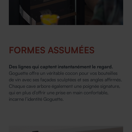
FORMES ASSUMÉES
Des lignes qui captent instantanément le regard.
Goguette offre un véritable cocon pour vos bouteilles
de vin avec ses façades sculptées et ses angles affirmés.
Chaque cave arbore également une poignée signature,
qui en plus d’offrir une prise en main confortable,
incarne l’identité Goguette.