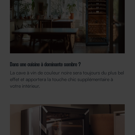
Dans une cuisine à dominante sombre ?
La cave à vin de couleur noire sera toujours du plus bel
effet et apportera la touche chic supplémentaire à
votre intérieur.