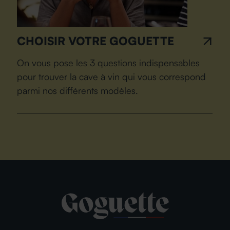
CHOISIR VOTRE GOGUETTE
On vous pose les 3 questions indispensables
pour trouver la cave à vin qui vous correspond
parmi nos différents modèles.