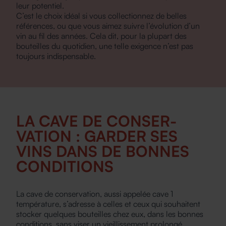
leur potentiel.
C’est le choix idéal si vous collectionnez de belles
références, ou que vous aimez suivre l’évolution d’un
vin au fil des années. Cela dit, pour la plupart des
bouteilles du quotidien, une telle exigence n’est pas
toujours indispensable.
LA CAVE DE CONSER­
VATION : GARDER SES
VINS DANS DE BONNES
CONDITIONS
La cave de conservation, aussi appelée cave 1
température, s’adresse à celles et ceux qui souhaitent
stocker quelques bouteilles chez eux, dans les bonnes
conditions, sans viser un vieillissement prolongé.