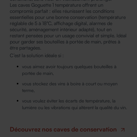
Les
caves Goguette 1 température
offrent un
compromis parfait : elles réunissent les conditions
essentielles pour une bonne conservation (température
réglable de 5 à 18°C, affichage digital, alarmes de
sécurité, aménagement intérieur adapté), tout en
restant pensées pour un usage convivial et simple. Idéal
pour garder ses bouteilles à portée de main, prêtes à
être partagées.
C’est la solution idéale si :
vous aimez avoir toujours quelques bouteilles à
portée de main,
vous stockez des vins à boire à court ou moyen
terme,
vous voulez éviter les écarts de température, la
lumière ou les vibrations qui altèrent la qualité du vin.
Découvrez nos caves de conservation