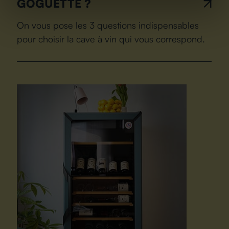
GOGUETTE ?
On vous pose les 3 questions indispensables
pour choisir la cave à vin qui vous correspond.