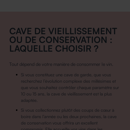
CAVE DE VIEILLISSEMENT
OU DE CONSER­VATION :
LAQUELLE CHOISIR ?
Tout dépend de votre manière de consommer le vin.
Si vous constituez une cave de garde, que vous
recherchez l’évolution complexe des millésimes et
que vous souhaitez contrôler chaque paramètre sur
10 ou 15 ans, la cave de vieillissement est la plus
adaptée.
Si vous collectionnez plutôt des coups de cœur à
boire dans l’année ou les deux prochaines, la
cave
de conservation
vous offrira un excellent
compromis. Elle accueille vos vins dans les