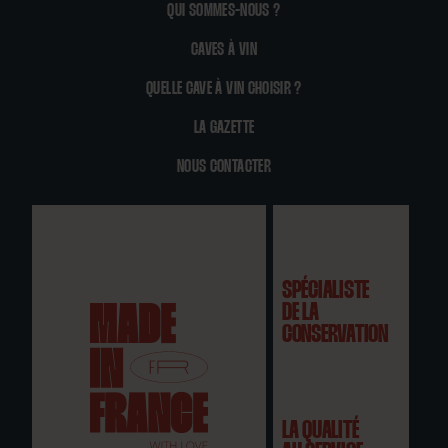
QUI SOMMES-NOUS ?
CAVES À VIN
QUELLE CAVE À VIN CHOISIR ?
LA GAZETTE
NOUS CONTACTER
SPÉCIALISTE
DE LA
CONSERVATION
LA QUALITÉ