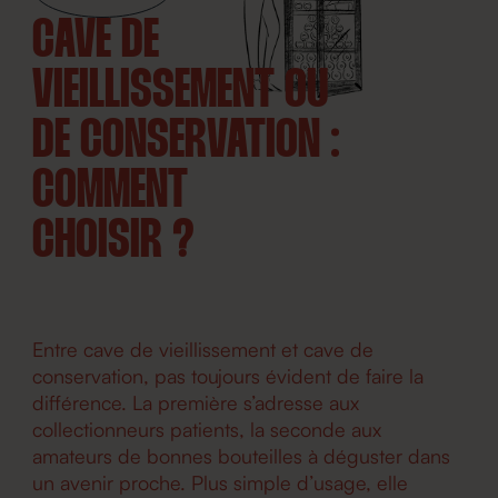
CAVE DE
VIEILLISSEMENT OU
DE CONSERVATION :
COMMENT
CHOISIR ?
Entre cave de vieillissement et cave de
conservation, pas toujours évident de faire la
différence. La première s’adresse aux
collectionneurs patients, la seconde aux
amateurs de bonnes bouteilles à déguster dans
un avenir proche. Plus simple d’usage, elle