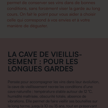
permet de conserver ses vins dans de bonnes
conditions, sans forcément viser la garde au long
cours. On fait le point pour vous aider à choisir
celle qui correspond à vos envies et à votre
manière de déguster.
LA CAVE DE VIEILLIS­
SEMENT : POUR LES
LONGUES GARDES
Pensée pour accompagner les vins dans leur évolution,
la cave de vieillissement recrée les conditions d’une
cave naturelle : température stable autour de 12 °C,
humidité maîtrisée, obscurité totale, absence de
vibrations. Elle permet de faire vieillir ses bouteilles sur
le long terme, jusqu’à 10 ou 15 ans, tout en préservant