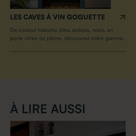
LES CAVES À VIN GOGUETTE
De couleur blanche, bleu ardoise, noire, en
porte vitrée ou pleine, découvrez notre gamme.
À LIRE AUSSI