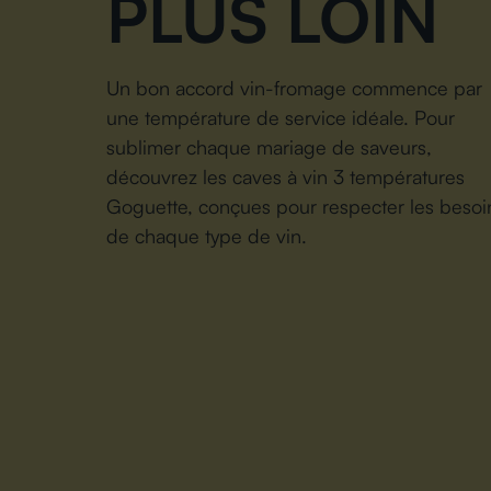
PLUS LOIN
Un bon accord vin-fromage commence par
une température de service idéale. Pour
sublimer chaque mariage de saveurs,
découvrez les caves à vin 3 températures
Goguette, conçues pour respecter les besoi
de chaque type de vin.