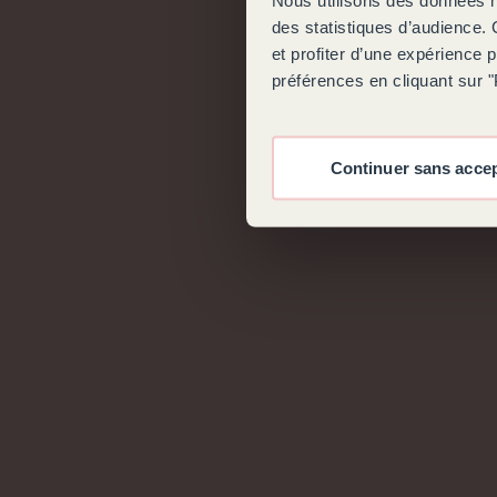
des statistiques d’audience.
et profiter d’une expérience 
préférences en cliquant sur 
Continuer sans acce