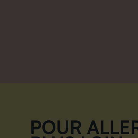
POUR ALLE