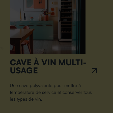
ns
CAVE À VIN MULTI-
USAGE
Une cave polyvalente pour mettre à
température de service et conserver tous
les types de vin.