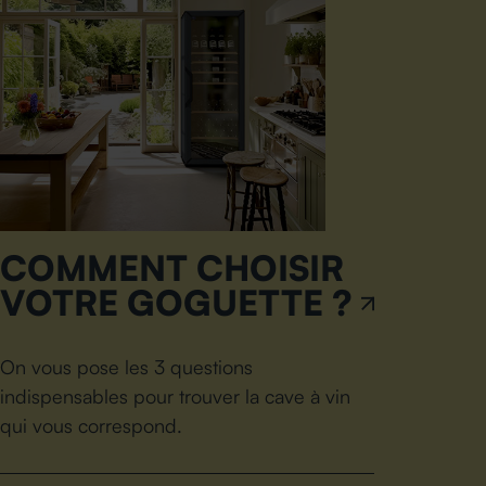
COMMENT CHOISIR
VOTRE GOGUETTE ?
On vous pose les 3 questions
indispensables pour trouver la cave à vin
qui vous correspond.