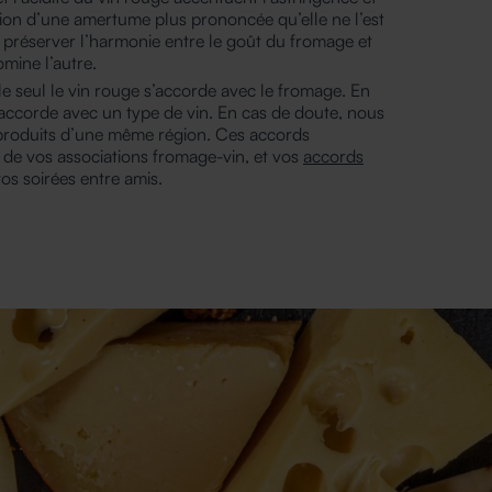
ion d’une amertume plus prononcée qu’elle ne l’est
e préserver l’harmonie entre le goût du fromage et
mine l’autre.
le seul le vin rouge s’accorde avec le fromage. En
accorde avec un type de vin. En cas de doute, nous
 produits d’une même région. Ces accords
 de vos associations fromage-vin, et vos
accords
os soirées entre amis.