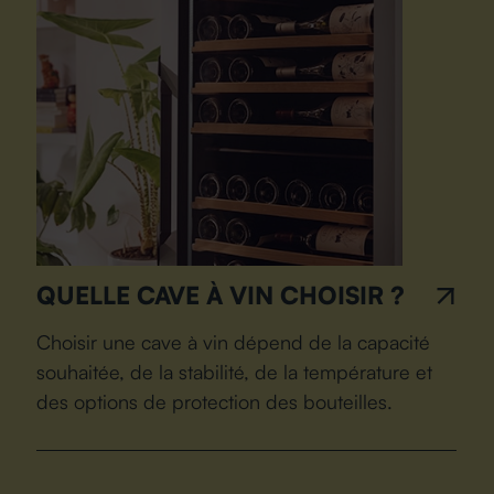
QUELLE CAVE À VIN CHOISIR ?
Choisir une cave à vin dépend de la capacité
souhaitée, de la stabilité, de la température et
des options de protection des bouteilles.