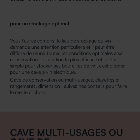
pour un stockage optimal
Vous l’aurez compris, le lieu de stockage du vin
demande une attention particulière et il peut être
difficile de réunir toutes les conditions optimales à sa
conservation. La solution la plus efficace et la plus
simple pour stocker ses bouteilles de vin, c’est d’opter
pour une cave à vin électrique.
Cave de conservation ou multi-usages, clayettes et
rangements, dimension : suivez nos conseils pour faire
le meilleur choix.
CAVE MULTI-USAGES OU